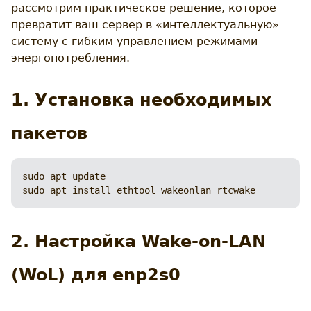
рассмотрим практическое решение, которое
превратит ваш сервер в «интеллектуальную»
систему с гибким управлением режимами
энергопотребления.
1. Установка необходимых
пакетов
sudo apt update

sudo apt install ethtool wakeonlan rtcwake
2. Настройка Wake-on-LAN
(WoL) для enp2s0