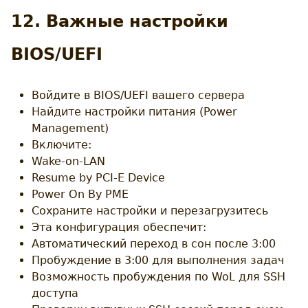
12. Важные настройки
BIOS/UEFI
Войдите в BIOS/UEFI вашего сервера
Найдите настройки питания (Power
Management)
Включите:
Wake-on-LAN
Resume by PCI-E Device
Power On By PME
Сохраните настройки и перезагрузитесь
Эта конфигурация обеспечит:
Автоматический переход в сон после 3:00
Пробуждение в 3:00 для выполнения задач
Возможность пробуждения по WoL для SSH
доступа