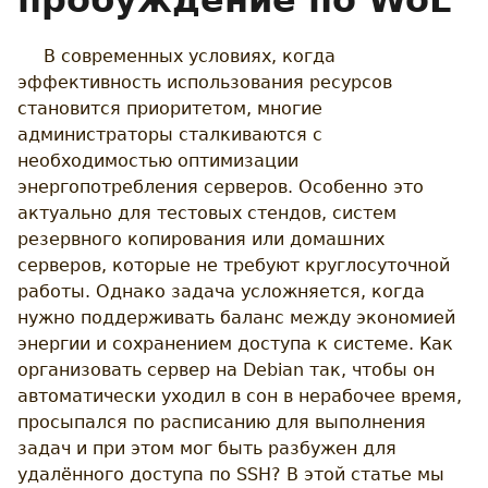
пробуждение по WoL
В современных условиях, когда
эффективность использования ресурсов
становится приоритетом, многие
администраторы сталкиваются с
необходимостью оптимизации
энергопотребления серверов. Особенно это
актуально для тестовых стендов, систем
резервного копирования или домашних
серверов, которые не требуют круглосуточной
работы. Однако задача усложняется, когда
нужно поддерживать баланс между экономией
энергии и сохранением доступа к системе. Как
организовать сервер на Debian так, чтобы он
автоматически уходил в сон в нерабочее время,
просыпался по расписанию для выполнения
задач и при этом мог быть разбужен для
удалённого доступа по SSH? В этой статье мы