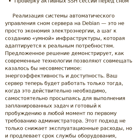
Проверку активных SSH сессий перед сном
Реализация системы автоматического
управления сном сервера на Debian — это не
просто экономия электроэнергии, а шаг к
созданию «умной» инфраструктуры, которая
адаптируется к реальным потребностям.
Предложенное решение демонстрирует, как
современные технологии позволяют совмещать
казалось бы несовместимое:
энергоэффективность и доступность. Ваш
сервер теперь будет работать только тогда,
когда это действительно необходимо,
самостоятельно просыпаясь для выполнения
запланированных задач и готовый к
пробуждению в любой момент по первому
требованию администратора. Этот подход не
только снижает эксплуатационные расходы, но
и продлевает срок службы оборудования,