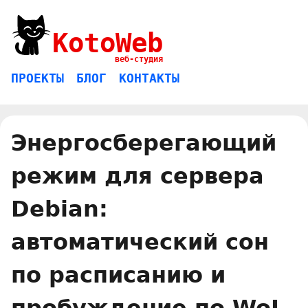
KotoWeb
веб-студия
ПРОЕКТЫ
БЛОГ
КОНТАКТЫ
Энергосберегающий
режим для сервера
Debian:
автоматический сон
по расписанию и