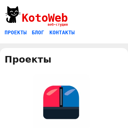
KotoWeb
веб-студия
ПРОЕКТЫ
БЛОГ
КОНТАКТЫ
Проекты