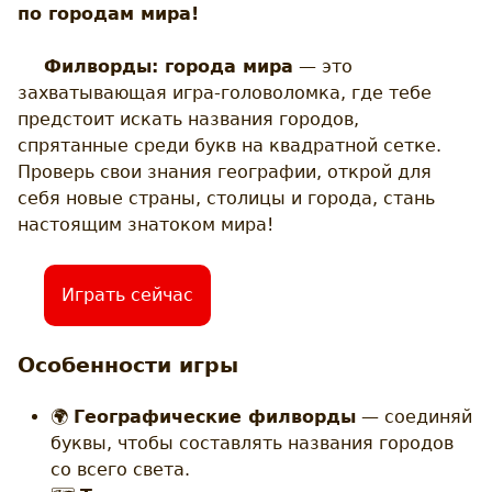
по городам мира!
Филворды: города мира
— это
захватывающая игра-головоломка, где тебе
предстоит искать названия городов,
спрятанные среди букв на квадратной сетке.
Проверь свои знания географии, открой для
себя новые страны, столицы и города, стань
настоящим знатоком мира!
Играть сейчас
Особенности игры
🌍
Географические филворды
— соединяй
буквы, чтобы составлять названия городов
со всего света.