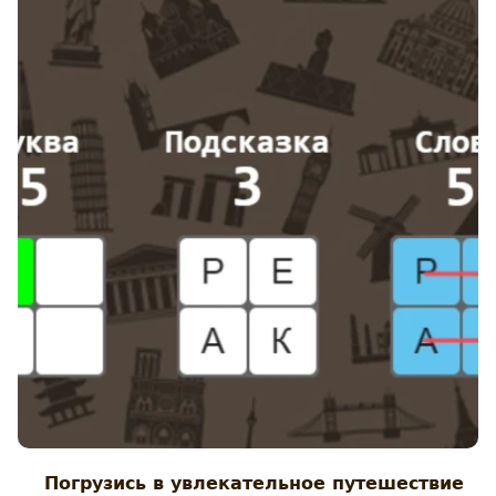
Погрузись в увлекательное путешествие